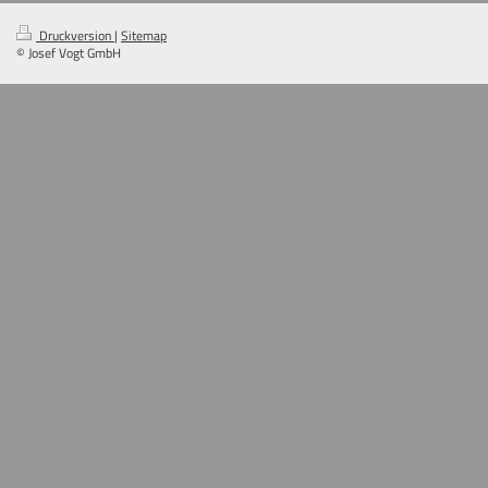
Druckversion
|
Sitemap
© Josef Vogt GmbH