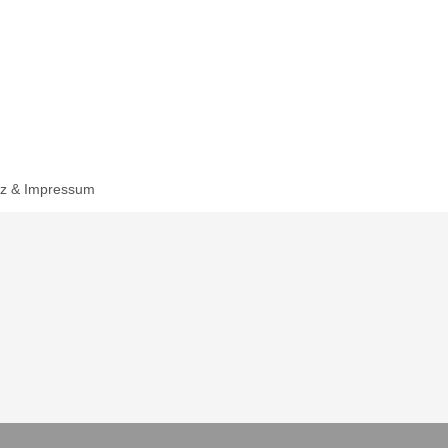
tz & Impressum