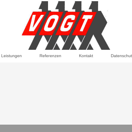
Leistungen
Referenzen
Kontakt
Datenschu