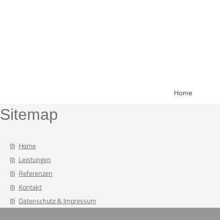
Home
Sitemap
Home
Leistungen
Referenzen
Kontakt
Datenschutz & Impressum